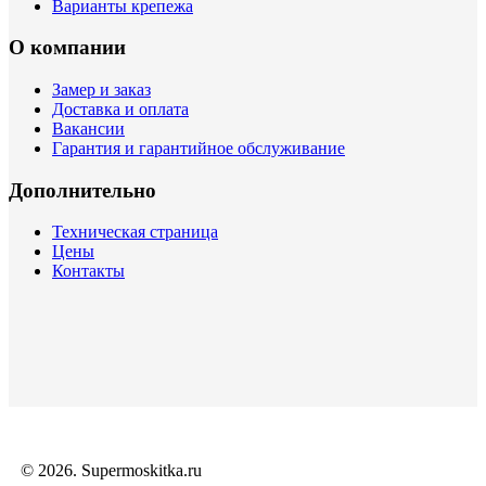
Варианты крепежа
О компании
Замер и заказ
Доставка и оплата
Вакансии
Гарантия и гарантийное обслуживание
Дополнительно
Техническая страница
Цены
Контакты
© 2026. Supermoskitka.ru